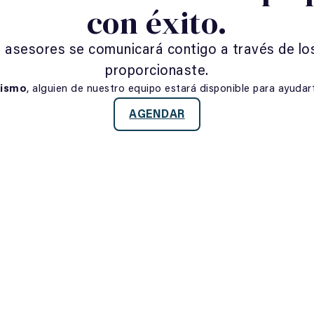
con éxito.
 asesores se comunicará contigo a través de lo
proporcionaste.
mismo
, alguien de nuestro equipo estará disponible para ayudar
AGENDAR