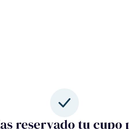
Has reservado tu cupo 