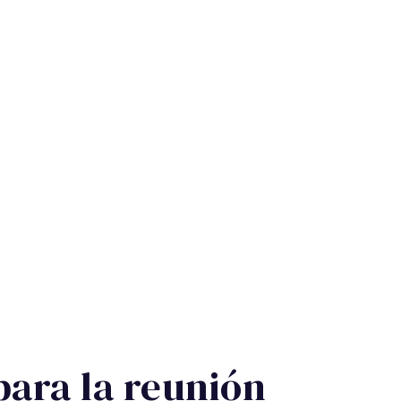
para la reunión