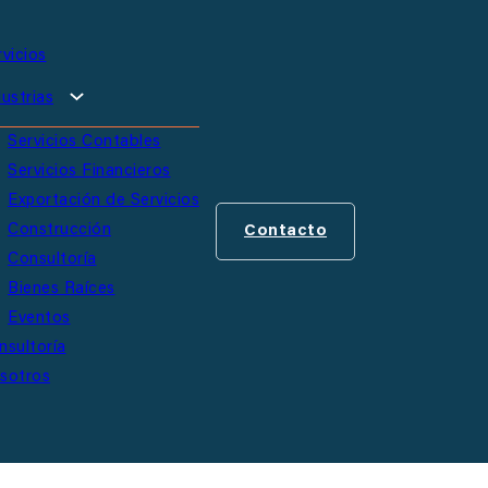
rvicios
ustrias
Servicios Contables
Servicios Financieros
Exportación de Servicios
Construcción
Contacto
Consultoría
Bienes Raíces
Eventos
nsultoría
sotros