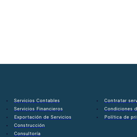
Servicios Contables
Contratar serv
Servicios Financieros
Condiciones 
Exportación de Servicios
Política de pr
Construcción
Consultoría