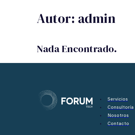
Autor:
admin
Nada Encontrado.
Servicios
Consultoría
Nosotros
Contacto